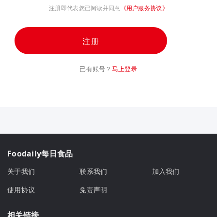
注册即代表您已阅读并同意
《用户服务协议》
注册
已有账号？
马上登录
Foodaily每日食品
关于我们
联系我们
加入我们
使用协议
免责声明
相关链接