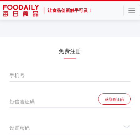
让食品创新触手可及！
免费注册
手机号
获取验证码
短信验证码
设置密码