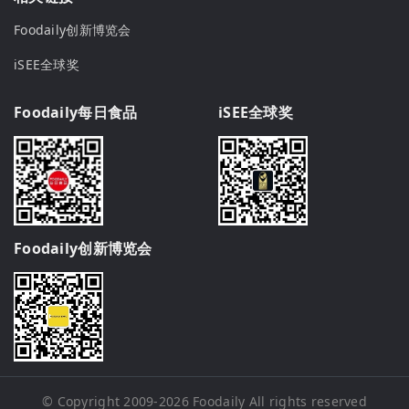
Foodaily创新博览会
iSEE全球奖
Foodaily每日食品
iSEE全球奖
Foodaily创新博览会
© Copyright 2009-2026
Foodaily
All rights reserved