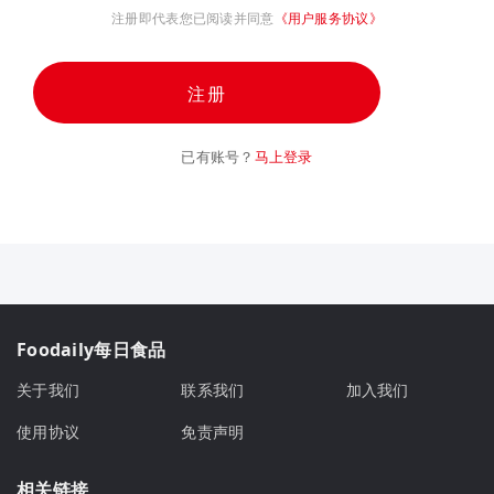
注册即代表您已阅读并同意
《用户服务协议》
注册
已有账号？
马上登录
Foodaily每日食品
关于我们
联系我们
加入我们
使用协议
免责声明
相关链接