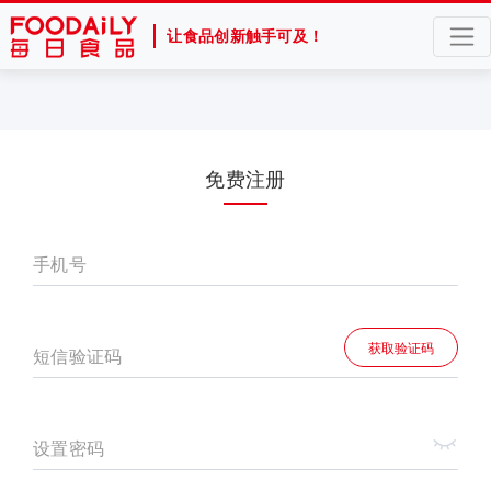
让食品创新触手可及！
免费注册
手机号
获取验证码
短信验证码
设置密码