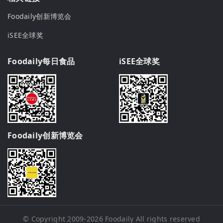
Foodaily创新博览会
iSEE全球奖
Foodaily每日食品
iSEE全球奖
Foodaily创新博览会
© Copyright 2009-2026
Foodaily
All rights reserved