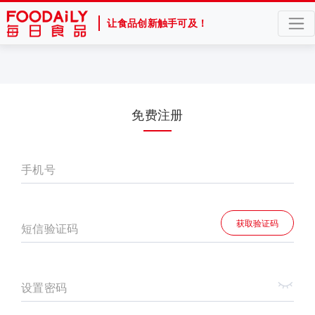
让食品创新触手可及！
免费注册
手机号
获取验证码
短信验证码
设置密码