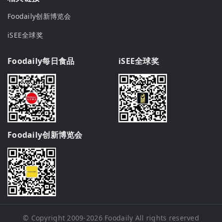
Foodaily创新博览会
iSEE全球奖
Foodaily每日食品
iSEE全球奖
Foodaily创新博览会
© Copyright 2009-2026
Foodaily
All rights reserved