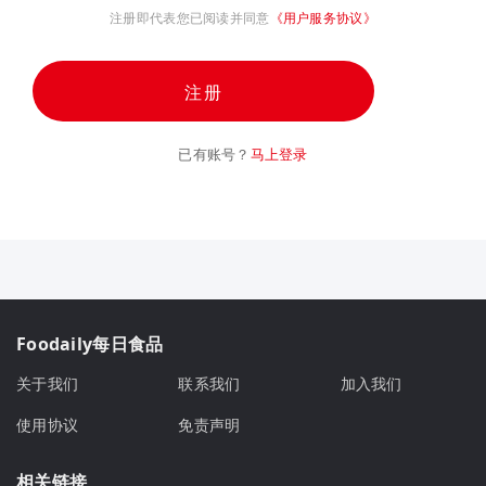
注册即代表您已阅读并同意
《用户服务协议》
注册
已有账号？
马上登录
Foodaily每日食品
关于我们
联系我们
加入我们
使用协议
免责声明
相关链接