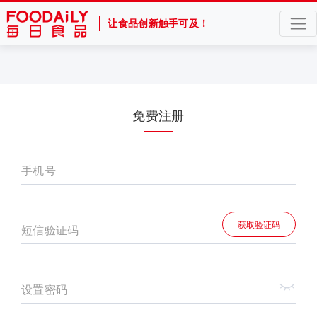
让食品创新触手可及！
免费注册
手机号
获取验证码
短信验证码
设置密码