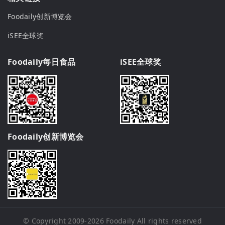
Foodaily创新博览会
iSEE全球奖
Foodaily每日食品
iSEE全球奖
Foodaily创新博览会
© Copyright 2009-2026
Foodaily
All rights reserved