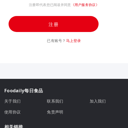
注册即代表您已阅读并同意
《用户服务协议》
注册
已有账号？
马上登录
Foodaily每日食品
关于我们
联系我们
加入我们
使用协议
免责声明
相关链接