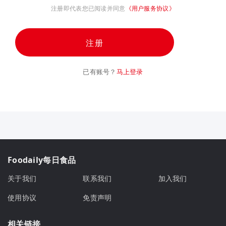
注册即代表您已阅读并同意
《用户服务协议》
注册
已有账号？
马上登录
Foodaily每日食品
关于我们
联系我们
加入我们
使用协议
免责声明
相关链接