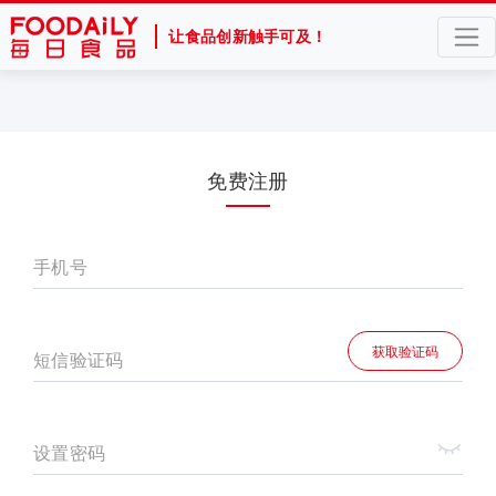
让食品创新触手可及！
免费注册
手机号
获取验证码
短信验证码
设置密码