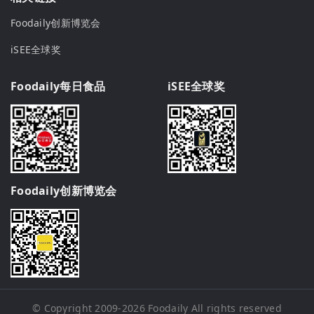
Foodaily创新博览会
iSEE全球奖
Foodaily每日食品
iSEE全球奖
Foodaily创新博览会
© Copyright 2009-2026
Foodaily
All rights reserved