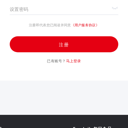
设置密码
注册即代表您已阅读并同意
《用户服务协议》
注册
已有账号？
马上登录