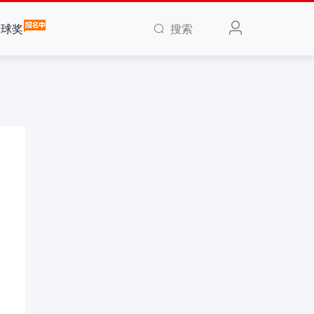
搜索
全球奖