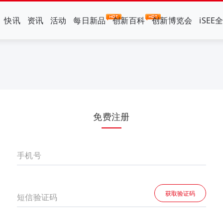
快讯
资讯
活动
每日新品
创新百科
创新博览会
iSEE
免费注册
手机号
获取验证码
短信验证码