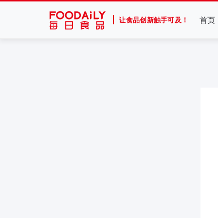
首页
让食品创新触手可及！