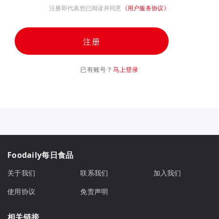
注册即代表您已阅读并同意
《用户服务协议》
注册
已有账号？
马上登录
Foodaily每日食品
关于我们
联系我们
加入我们
使用协议
免责声明
相关链接