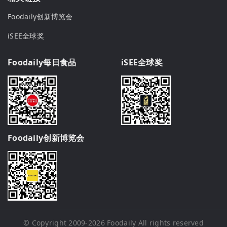
Foodaily创新博览会
iSEE全球奖
Foodaily每日食品
iSEE全球奖
Foodaily创新博览会
© Copyright 2009-2026
Foodaily
All rights reserved