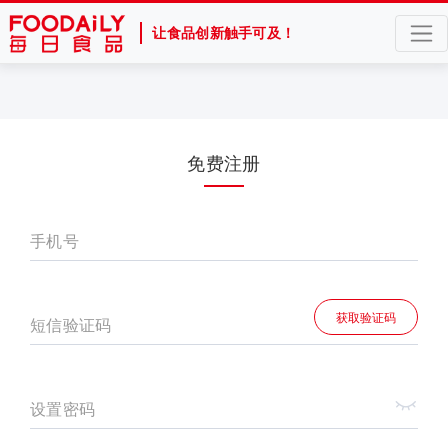
让食品创新触手可及！
免费注册
手机号
获取验证码
短信验证码
设置密码