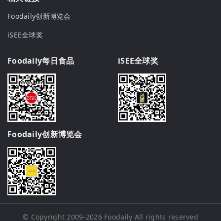
Foodaily创新博览会
iSEE全球奖
Foodaily每日食品
iSEE全球奖
Foodaily创新博览会
© Copyright 2009-2026
Foodaily
All rights reserved