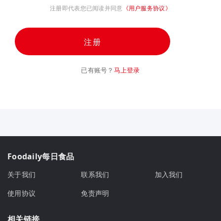
注册即代表您已阅读并同意
《用户服务协议》
注册
已有账号？
马上登录
Foodaily每日食品
关于我们
联系我们
加入我们
使用协议
免责声明
相关链接