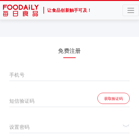
让食品创新触手可及！
免费注册
手机号
获取验证码
短信验证码
设置密码