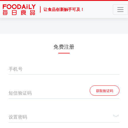
让食品创新触手可及！
免费注册
手机号
获取验证码
短信验证码
设置密码