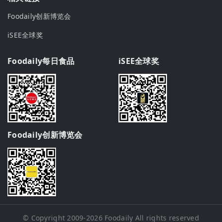
Foodaily创新博览会
iSEE全球奖
Foodaily每日食品
iSEE全球奖
Foodaily创新博览会
© Copyright 2009-2026
Foodaily
All rights reserved