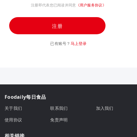
注册即代表您已阅读并同意
《用户服务协议》
注册
已有账号？
马上登录
Foodaily每日食品
关于我们
联系我们
加入我们
使用协议
免责声明
相关链接