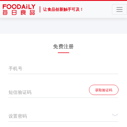
让食品创新触手可及！
免费注册
手机号
获取验证码
短信验证码
设置密码