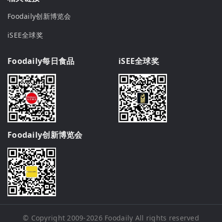
Foodaily创新博览会
iSEE全球奖
Foodaily每日食品
iSEE全球奖
Foodaily创新博览会
© Copyright 2009-2026
Foodaily
All rights reserved