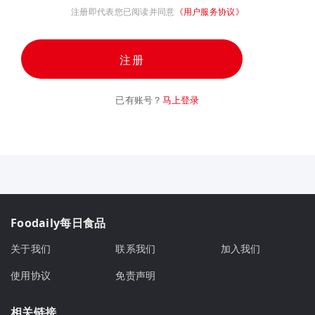
注册即代表您已阅读并同意
《用户服务协议》
注册
已有账号？
马上登录
Foodaily每日食品
关于我们
联系我们
加入我们
使用协议
免责声明
相关链接