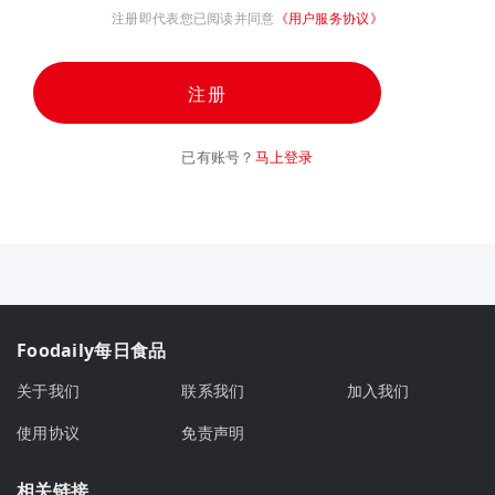
注册即代表您已阅读并同意
《用户服务协议》
注册
已有账号？
马上登录
Foodaily每日食品
关于我们
联系我们
加入我们
使用协议
免责声明
相关链接