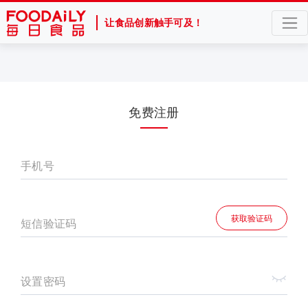
让食品创新触手可及！
免费注册
手机号
获取验证码
短信验证码
设置密码