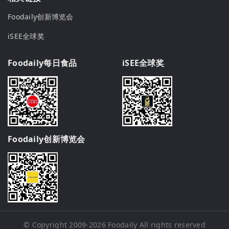
Foodaily创新博览会
iSEE全球奖
Foodaily每日食品
iSEE全球奖
Foodaily创新博览会
© Copyright 2009-2026
Foodaily
All rights reserved