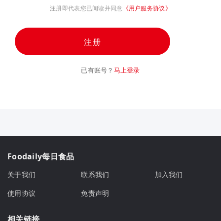
注册即代表您已阅读并同意
《用户服务协议》
注册
已有账号？
马上登录
Foodaily每日食品
关于我们
联系我们
加入我们
使用协议
免责声明
相关链接