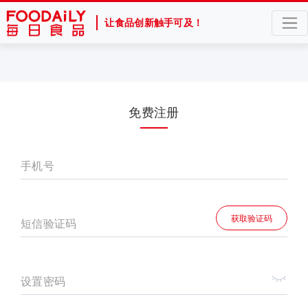
让食品创新触手可及！
免费注册
手机号
获取验证码
短信验证码
设置密码