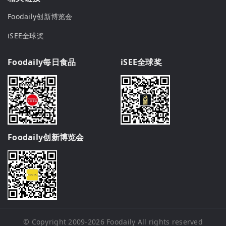
Foodaily创新博览会
iSEE全球奖
Foodaily每日食品
iSEE全球奖
Foodaily创新博览会
© Copyright 2009-2026
Foodaily
All rights reserved