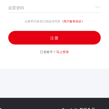
设置密码
注册即代表您已阅读并同意
《用户服务协议》
注册
已有账号？
马上登录