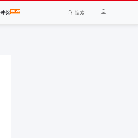
搜索
全球奖