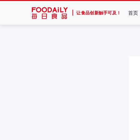
首页
让食品创新触手可及！