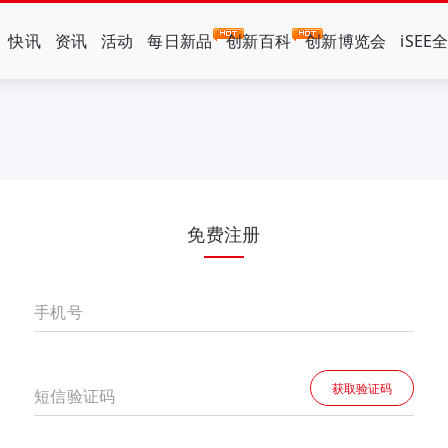
快讯
资讯
活动
每日新品
创新百科
创新博览会
iSEE
免费注册
手机号
获取验证码
短信验证码