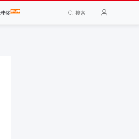
搜索
全球奖