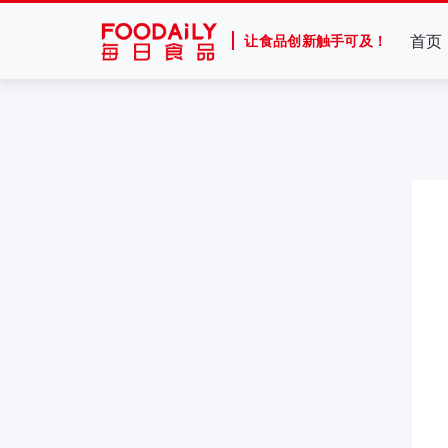
首页
让食品创新触手可及！