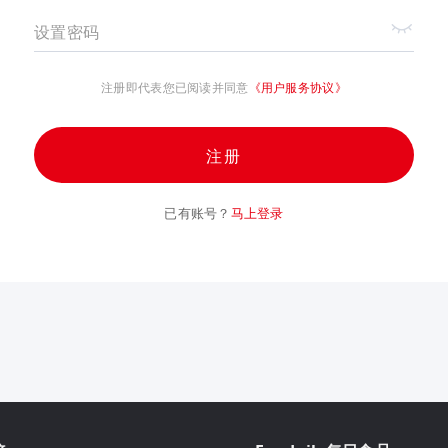
设置密码
注册即代表您已阅读并同意
《用户服务协议》
注册
已有账号？
马上登录