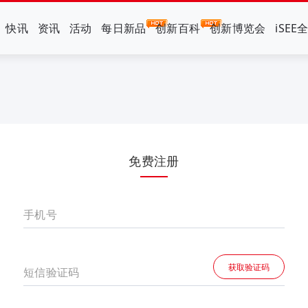
快讯
资讯
活动
每日新品
创新百科
创新博览会
iSEE
免费注册
手机号
获取验证码
短信验证码