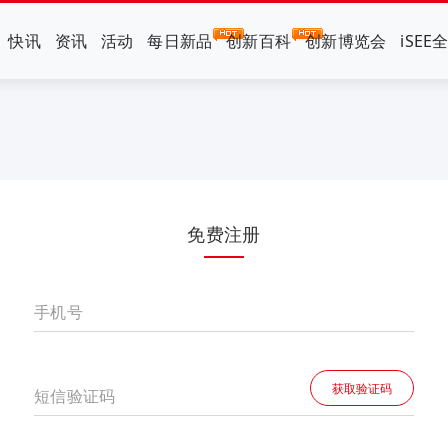
快讯
资讯
活动
每日新品
创新百科
创新博览会
iSEE
免费注册
手机号
获取验证码
短信验证码