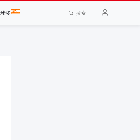
搜索
全球奖