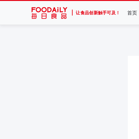
首页
让食品创新触手可及！