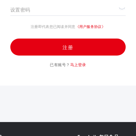
设置密码
注册即代表您已阅读并同意
《用户服务协议》
注册
已有账号？
马上登录