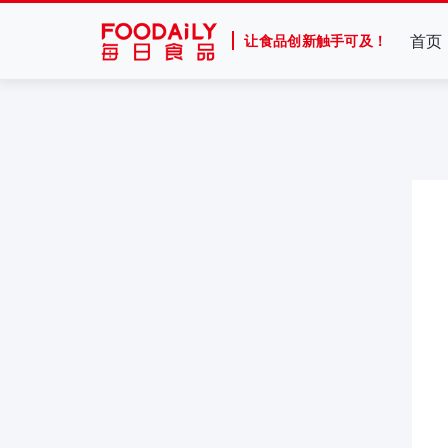
首页
让食品创新触手可及！