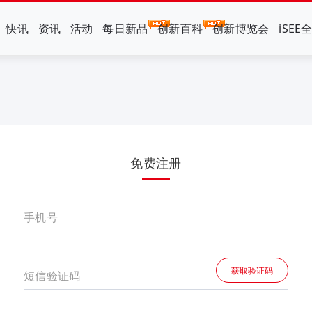
快讯
资讯
活动
每日新品
创新百科
创新博览会
iSEE
免费注册
手机号
获取验证码
短信验证码