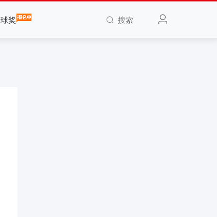
搜索
全球奖