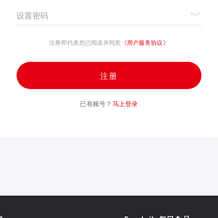
设置密码
注册即代表您已阅读并同意
《用户服务协议》
注册
已有账号？
马上登录