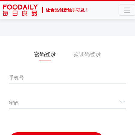
让食品创新触手可及！
密码登录
验证码登录
手机号
密码