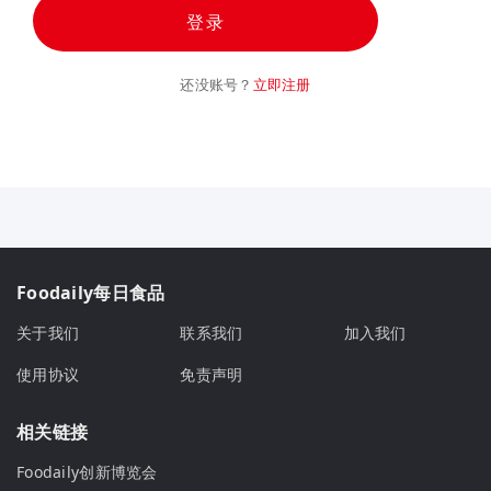
登录
还没账号？
立即注册
Foodaily每日食品
关于我们
联系我们
加入我们
使用协议
免责声明
相关链接
Foodaily创新博览会