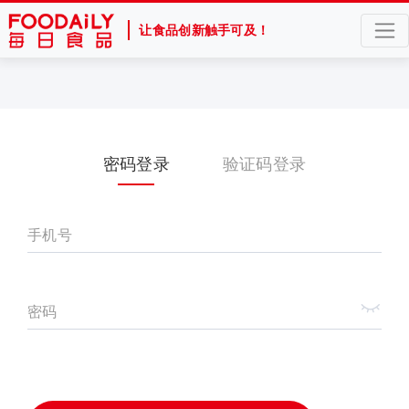
让食品创新触手可及！
密码登录
验证码登录
手机号
密码