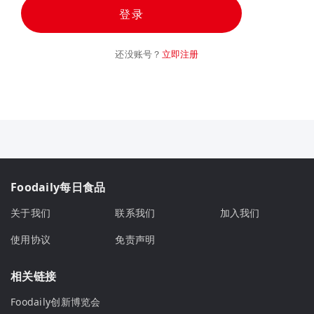
登录
还没账号？
立即注册
Foodaily每日食品
关于我们
联系我们
加入我们
使用协议
免责声明
相关链接
Foodaily创新博览会