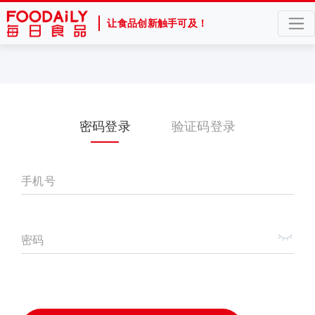
让食品创新触手可及！
密码登录
验证码登录
手机号
密码