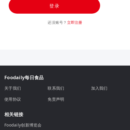
登录
还没账号？
立即注册
Foodaily每日食品
关于我们
联系我们
加入我们
使用协议
免责声明
相关链接
Foodaily创新博览会