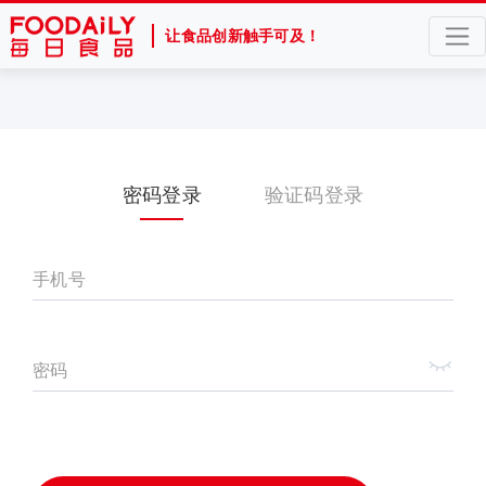
让食品创新触手可及！
密码登录
验证码登录
手机号
密码