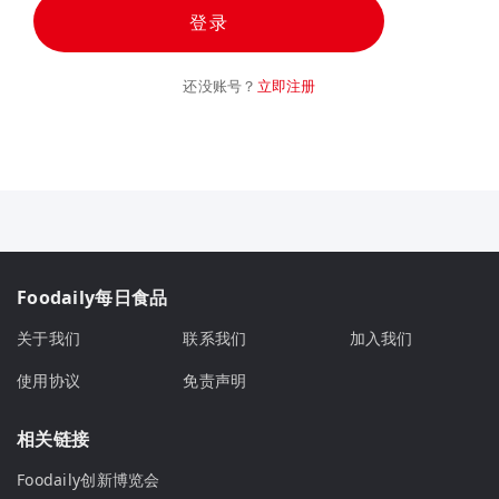
登录
还没账号？
立即注册
Foodaily每日食品
关于我们
联系我们
加入我们
使用协议
免责声明
相关链接
Foodaily创新博览会