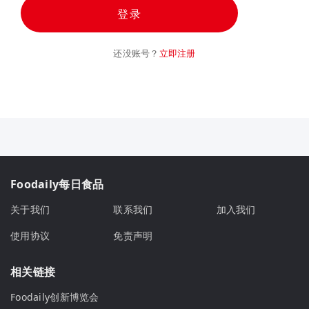
登录
还没账号？
立即注册
Foodaily每日食品
关于我们
联系我们
加入我们
使用协议
免责声明
相关链接
Foodaily创新博览会