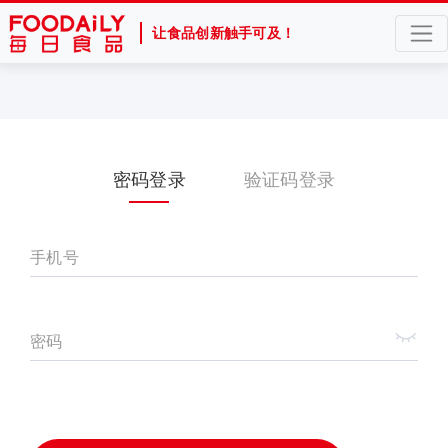
让食品创新触手可及！
密码登录
验证码登录
手机号
密码