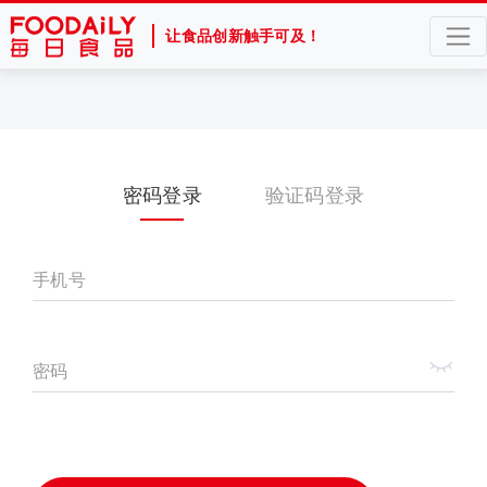
让食品创新触手可及！
密码登录
验证码登录
手机号
密码