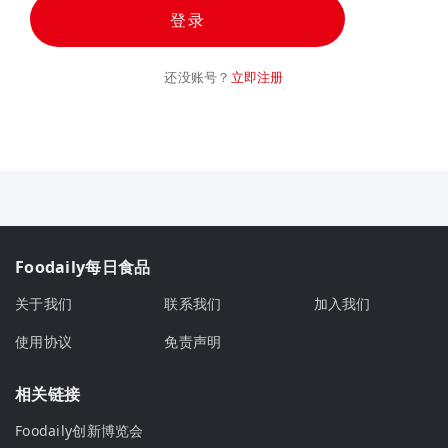
登录
还没账号？
立即注册
Foodaily每日食品
关于我们
联系我们
加入我们
使用协议
免责声明
相关链接
Foodaily创新博览会