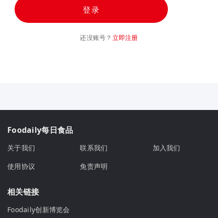
登录
还没账号？
立即注册
Foodaily每日食品
关于我们
联系我们
加入我们
使用协议
免责声明
相关链接
Foodaily创新博览会