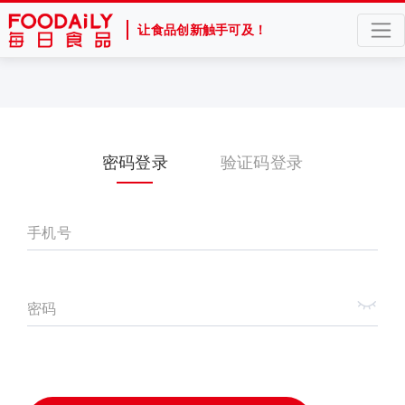
让食品创新触手可及！
密码登录
验证码登录
手机号
密码