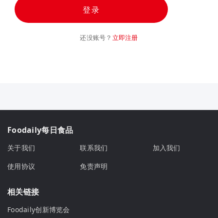
登录
还没账号？
立即注册
Foodaily每日食品
关于我们
联系我们
加入我们
使用协议
免责声明
相关链接
Foodaily创新博览会