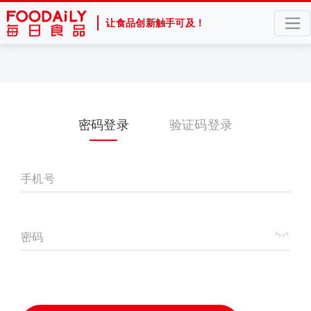
让食品创新触手可及！
密码登录
验证码登录
手机号
密码