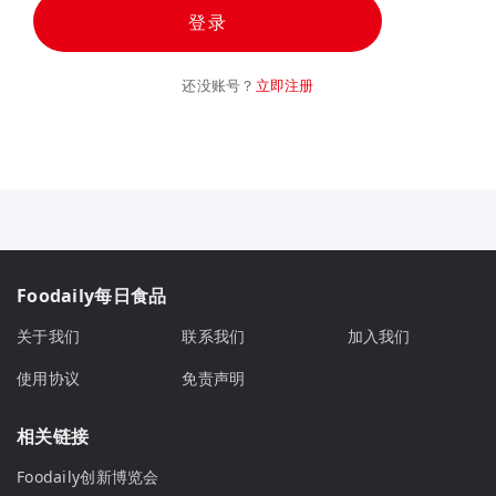
登录
还没账号？
立即注册
Foodaily每日食品
关于我们
联系我们
加入我们
使用协议
免责声明
相关链接
Foodaily创新博览会