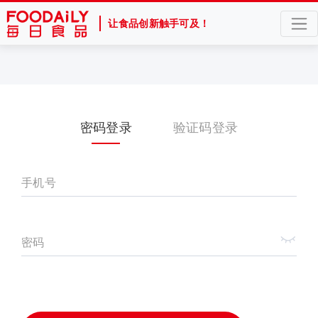
让食品创新触手可及！
密码登录
验证码登录
手机号
密码