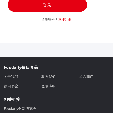
登录
还没账号？
立即注册
Foodaily每日食品
关于我们
联系我们
加入我们
使用协议
免责声明
相关链接
Foodaily创新博览会