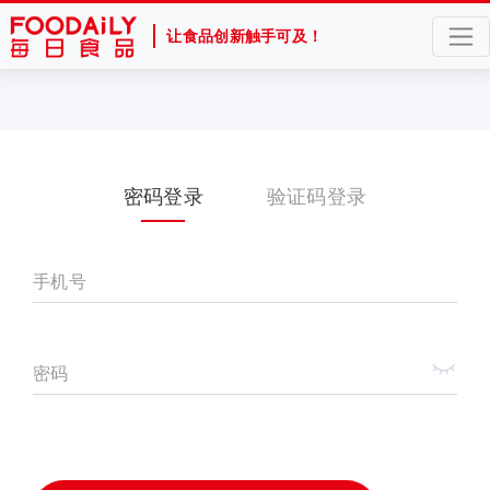
让食品创新触手可及！
密码登录
验证码登录
手机号
密码