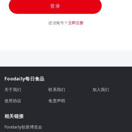
登录
还没账号？
立即注册
Foodaily每日食品
关于我们
联系我们
加入我们
使用协议
免责声明
相关链接
Foodaily创新博览会