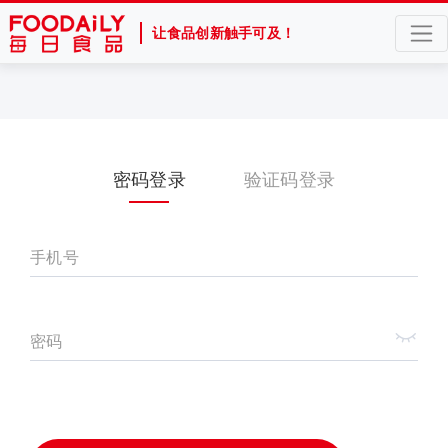
让食品创新触手可及！
密码登录
验证码登录
手机号
密码