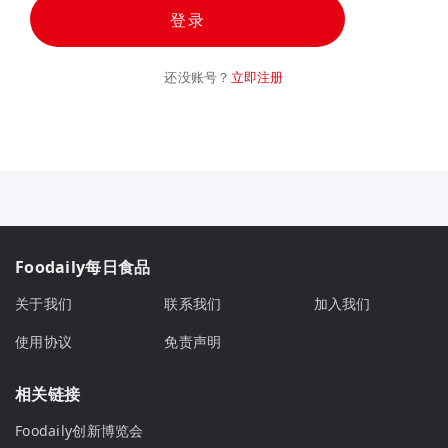
登录
还没账号？
立即注册
Foodaily每日食品
关于我们
联系我们
加入我们
使用协议
免责声明
相关链接
Foodaily创新博览会