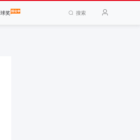
搜索
全球奖