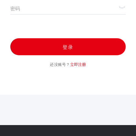
密码
登录
还没账号？
立即注册