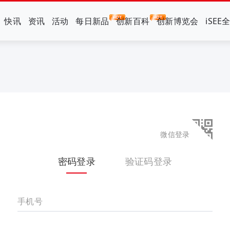
快讯
资讯
活动
每日新品
创新百科
创新博览会
iSEE
微信登录
密码登录
验证码登录
手机号