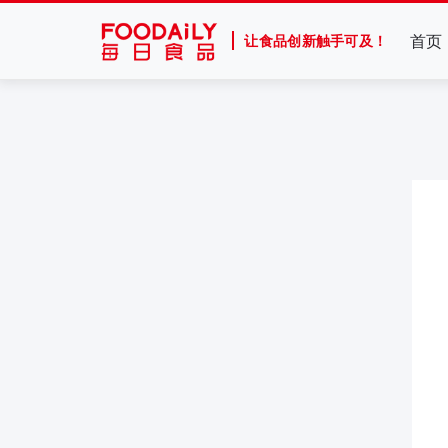
首页
让食品创新触手可及！