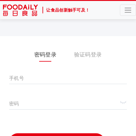
让食品创新触手可及！
密码登录
验证码登录
手机号
密码