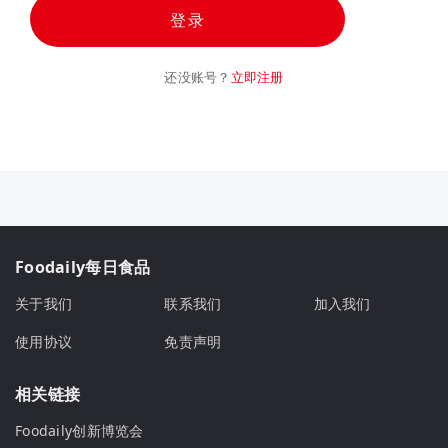
登录
还没账号？
立即注册
Foodaily每日食品
关于我们
联系我们
加入我们
使用协议
免责声明
相关链接
Foodaily创新博览会