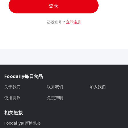
登录
还没账号？
立即注册
Foodaily每日食品
关于我们
联系我们
加入我们
使用协议
免责声明
相关链接
Foodaily创新博览会