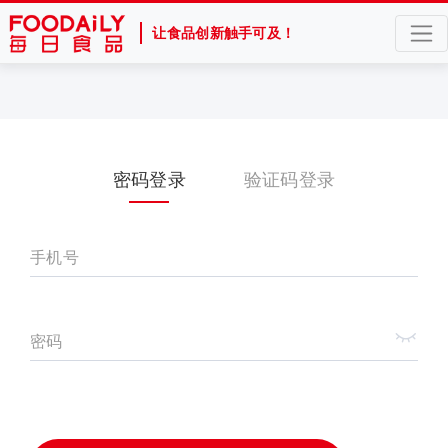
让食品创新触手可及！
密码登录
验证码登录
手机号
密码