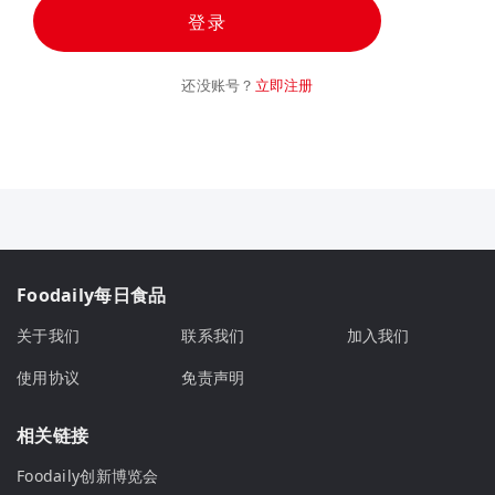
登录
还没账号？
立即注册
Foodaily每日食品
关于我们
联系我们
加入我们
使用协议
免责声明
相关链接
Foodaily创新博览会