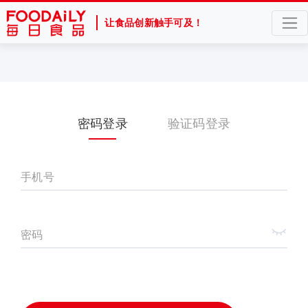
让食品创新触手可及！
密码登录
验证码登录
手机号
密码