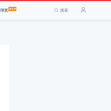
搜索
全球奖