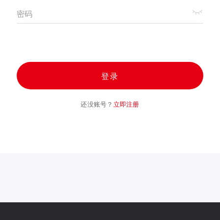
密码
登录
还没账号？
立即注册