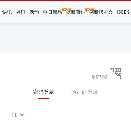
快讯
资讯
活动
每日新品
创新百科
创新博览会
iSEE
微信登录
密码登录
验证码登录
手机号