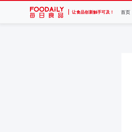
首页
让食品创新触手可及！