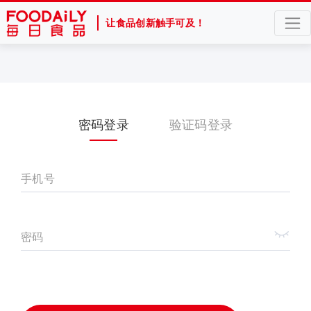
让食品创新触手可及！
密码登录
验证码登录
手机号
密码