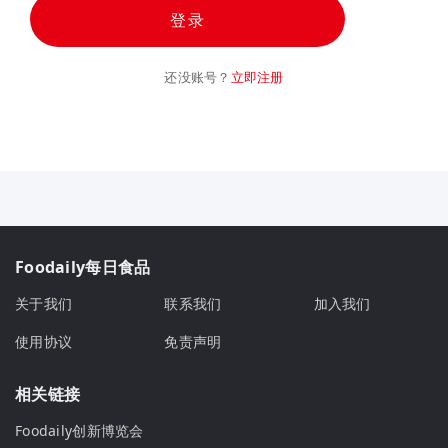
登录
还没账号？
立即注册
Foodaily每日食品
关于我们
联系我们
加入我们
使用协议
免责声明
相关链接
Foodaily创新博览会