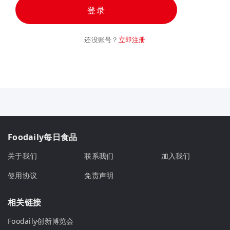
登录
还没账号？
立即注册
Foodaily每日食品
关于我们
联系我们
加入我们
使用协议
免责声明
相关链接
Foodaily创新博览会