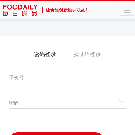
让食品创新触手可及！
密码登录
验证码登录
手机号
密码