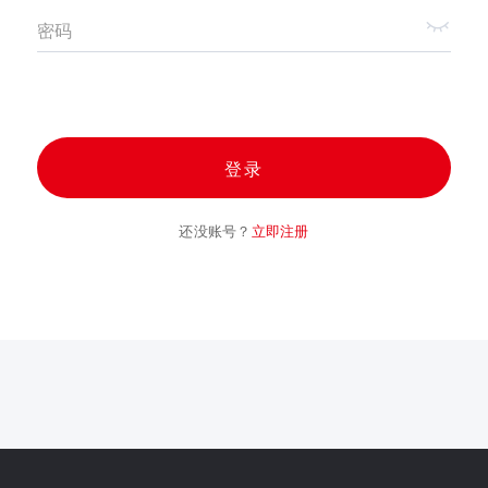
密码
登录
还没账号？
立即注册