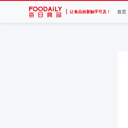
首页
让食品创新触手可及！