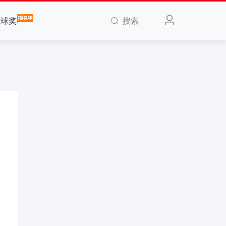
搜索
全球奖