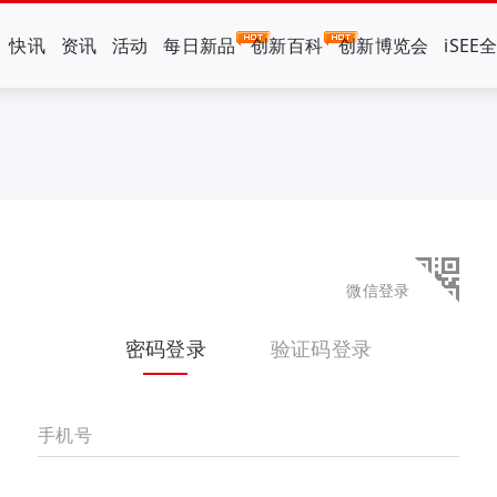
快讯
资讯
活动
每日新品
创新百科
创新博览会
iSEE
微信登录
密码登录
验证码登录
手机号