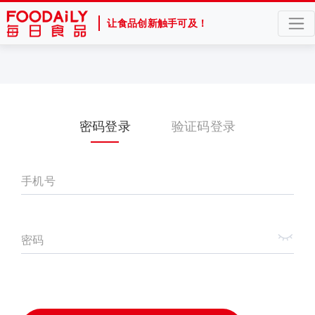
让食品创新触手可及！
密码登录
验证码登录
手机号
密码