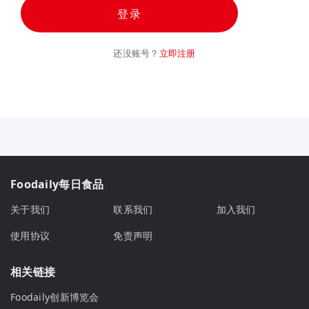
登录
还没账号？
立即注册
Foodaily每日食品
关于我们
联系我们
加入我们
使用协议
免责声明
相关链接
Foodaily创新博览会