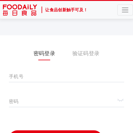
让食品创新触手可及！
密码登录
验证码登录
手机号
密码