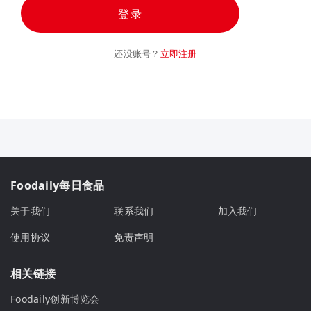
登录
还没账号？
立即注册
Foodaily每日食品
关于我们
联系我们
加入我们
使用协议
免责声明
相关链接
Foodaily创新博览会