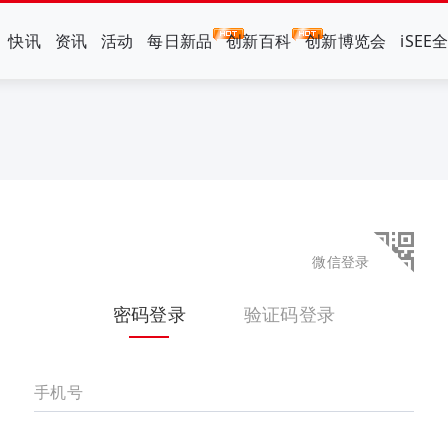
快讯
资讯
活动
每日新品
创新百科
创新博览会
iSEE
微信登录
密码登录
验证码登录
手机号