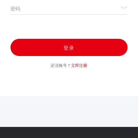
密码
登录
还没账号？
立即注册