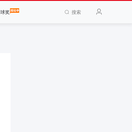
搜索
全球奖