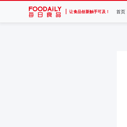
首页
让食品创新触手可及！