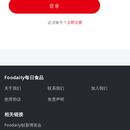
登录
还没账号？
立即注册
Foodaily每日食品
关于我们
联系我们
加入我们
使用协议
免责声明
相关链接
Foodaily创新博览会