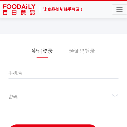
让食品创新触手可及！
密码登录
验证码登录
手机号
密码