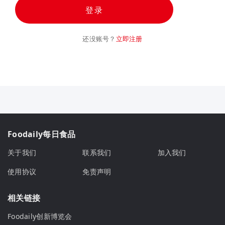
登录
还没账号？
立即注册
Foodaily每日食品
关于我们
联系我们
加入我们
使用协议
免责声明
相关链接
Foodaily创新博览会