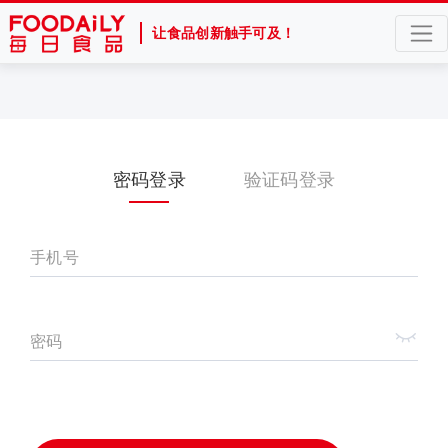
让食品创新触手可及！
密码登录
验证码登录
手机号
密码