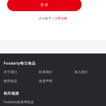
登录
还没账号？
立即注册
Foodaily每日食品
关于我们
联系我们
加入我们
使用协议
免责声明
相关链接
Foodaily创新博览会