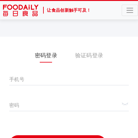
让食品创新触手可及！
密码登录
验证码登录
手机号
密码