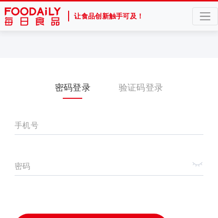
让食品创新触手可及！
密码登录
验证码登录
手机号
密码