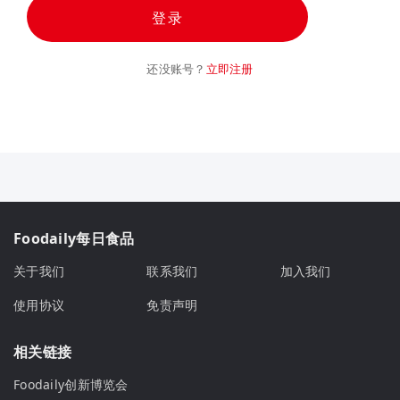
登录
还没账号？
立即注册
Foodaily每日食品
关于我们
联系我们
加入我们
使用协议
免责声明
相关链接
Foodaily创新博览会