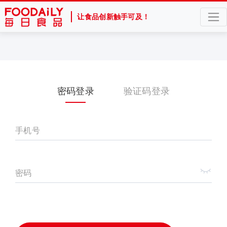
让食品创新触手可及！
密码登录
验证码登录
手机号
密码