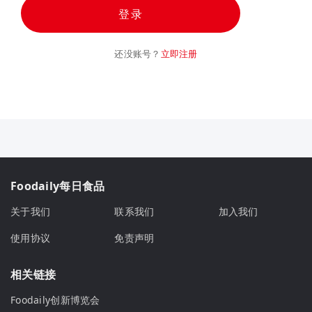
登录
还没账号？
立即注册
Foodaily每日食品
关于我们
联系我们
加入我们
使用协议
免责声明
相关链接
Foodaily创新博览会