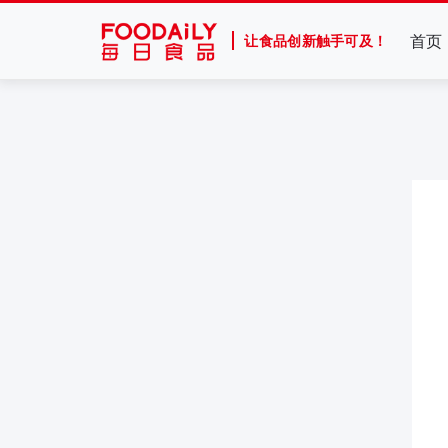
首页
让食品创新触手可及！