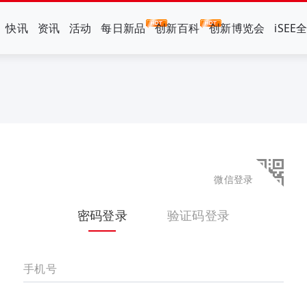
快讯
资讯
活动
每日新品
创新百科
创新博览会
iSEE
微信登录
密码登录
验证码登录
手机号