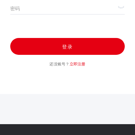
密码
登录
还没账号？
立即注册