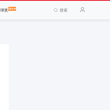
搜索
全球奖