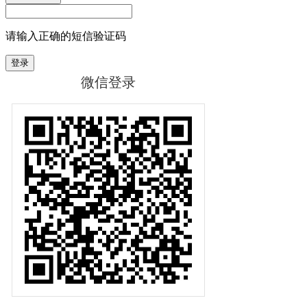
请输入正确的短信验证码
登录