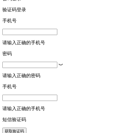
验证码登录
手机号
请输入正确的手机号
密码
请输入正确的密码
手机号
请输入正确的手机号
短信验证码
获取验证码