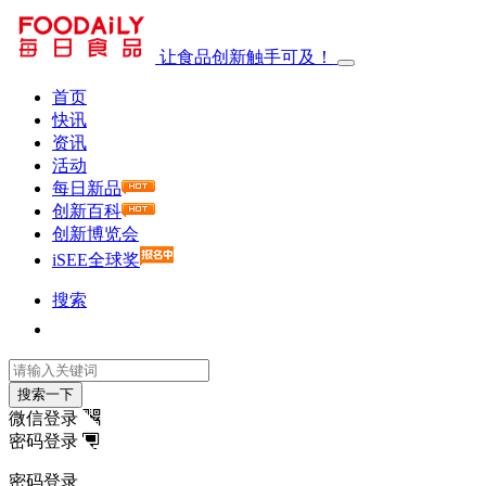
让食品创新触手可及！
首页
快讯
资讯
活动
每日新品
创新百科
创新博览会
iSEE全球奖
搜索
搜索一下
微信登录
密码登录
密码登录