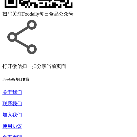
扫码关注
Foodaily每日食品公众号
打开微信扫一扫
分享当前页面
Foodaily每日食品
关于我们
联系我们
加入我们
使用协议