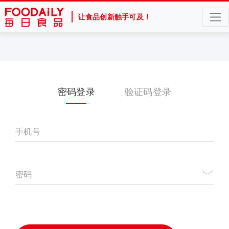
让食品创新触手可及！
密码登录
验证码登录
手机号
密码