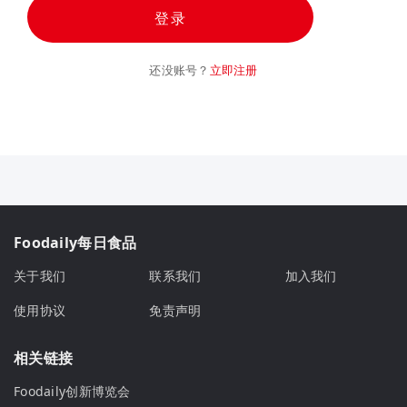
登录
还没账号？
立即注册
Foodaily每日食品
关于我们
联系我们
加入我们
使用协议
免责声明
相关链接
Foodaily创新博览会