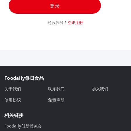
登录
还没账号？
立即注册
Foodaily每日食品
关于我们
联系我们
加入我们
使用协议
免责声明
相关链接
Foodaily创新博览会