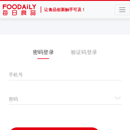
让食品创新触手可及！
密码登录
验证码登录
手机号
密码