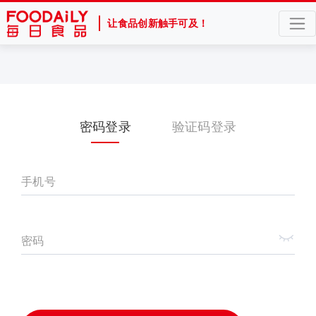
让食品创新触手可及！
密码登录
验证码登录
手机号
密码