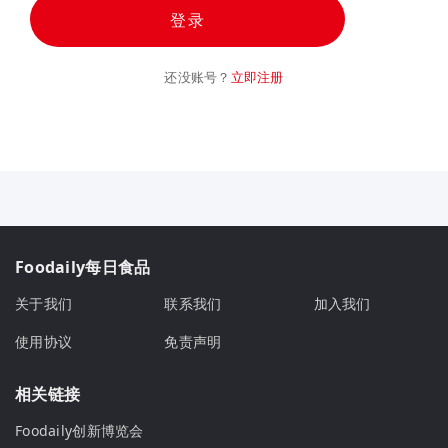
登录
还没账号？
立即注册
Foodaily每日食品
关于我们
联系我们
加入我们
使用协议
免责声明
相关链接
Foodaily创新博览会