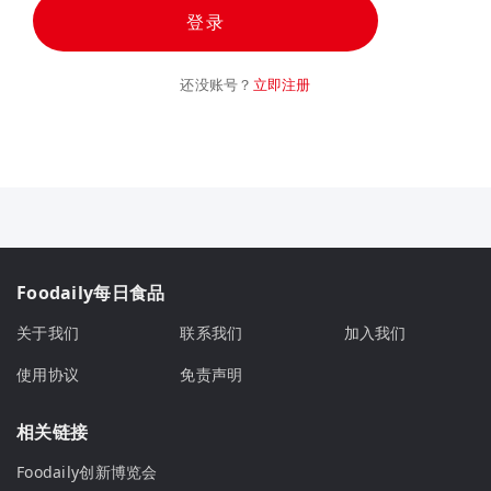
登录
还没账号？
立即注册
Foodaily每日食品
关于我们
联系我们
加入我们
使用协议
免责声明
相关链接
Foodaily创新博览会