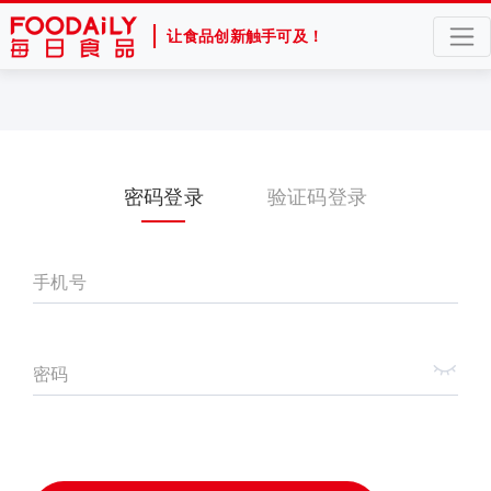
让食品创新触手可及！
密码登录
验证码登录
手机号
密码